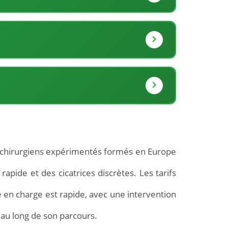
s chirurgiens expérimentés formés en Europe
apide et des cicatrices discrètes. Les tarifs
e en charge est rapide, avec une intervention
au long de son parcours.