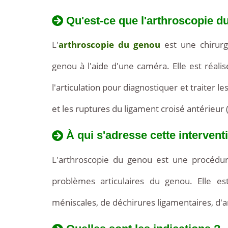
Qu'est-ce que l'arthroscopie d
L'
arthroscopie du genou
est une chirurgi
genou à l'aide d'une caméra. Elle est réali
l'articulation pour diagnostiquer et traiter 
et les ruptures du ligament croisé antérieur 
À qui s'adresse cette intervent
L'arthroscopie du genou est une procédure 
problèmes articulaires du genou. Elle es
méniscales, de déchirures ligamentaires, d'ar