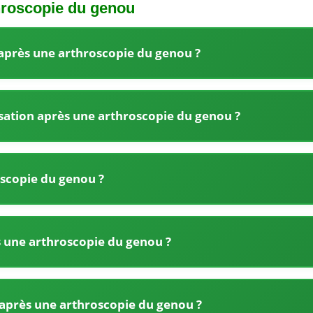
throscopie du genou
près une arthroscopie du genou ?
sation après une arthroscopie du genou ?
scopie du genou ?
ès une arthroscopie du genou ?
après une arthroscopie du genou ?