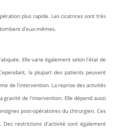
pération plus rapide. Les cicatrices sont très
ils tombent d'eux-mêmes.
tiquée. Elle varie également selon l'état de
Cependant, la plupart des patients peuvent
 de l'intervention. La reprise des activités
 gravité de l'intervention. Elle dépend aussi
onsignes post-opératoires du chirurgien. Ces
Des restrictions d'activité sont également