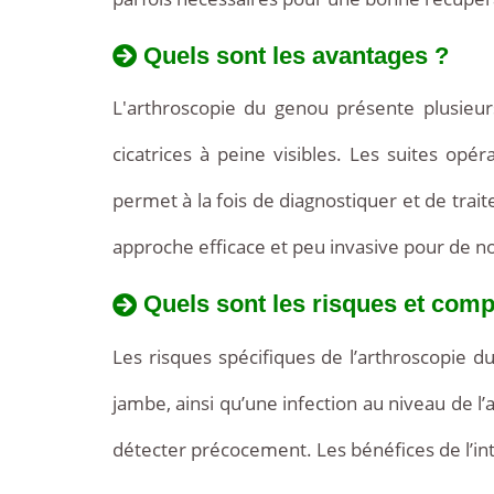
Quels sont les avantages ?
L'arthroscopie du genou présente plusieurs
cicatrices à peine visibles. Les suites opé
permet à la fois de diagnostiquer et de trai
approche efficace et peu invasive pour de n
Quels sont les risques et comp
Les risques spécifiques de l’arthroscopie du
jambe, ainsi qu’une infection au niveau de l’
détecter précocement. Les bénéfices de l’i