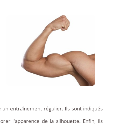
un entraînement régulier. Ils sont indiqués
rer l'apparence de la silhouette. Enfin, ils