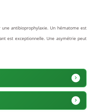
ar une antibioprophylaxie. Un hématome est
ant est exceptionnelle. Une asymétrie peut