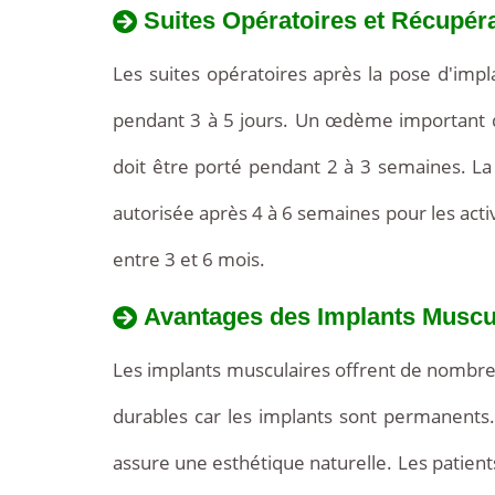
Suites Opératoires et Récupér
Les suites opératoires après la pose d'imp
pendant 3 à 5 jours. Un œdème important 
doit être porté pendant 2 à 3 semaines. La r
autorisée après 4 à 6 semaines pour les activ
entre 3 et 6 mois.
Avantages des Implants Muscu
Les implants musculaires offrent de nombreux
durables car les implants sont permanents. 
assure une esthétique naturelle. Les patient