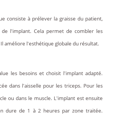
ue consiste à prélever la graisse du patient,
 de l'implant. Cela permet de combler les
 Il améliore l'esthétique globale du résultat.
lue les besoins et choisit l'implant adapté.
ée dans l'aisselle pour les triceps. Pour les
cle ou dans le muscle. L'implant est ensuite
on dure de 1 à 2 heures par zone traitée.