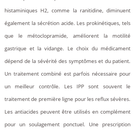
histaminiques H2, comme la ranitidine, diminuent
également la sécrétion acide. Les prokinétiques, tels
que le métoclopramide, améliorent la motilité
gastrique et la vidange. Le choix du médicament
dépend de la sévérité des symptômes et du patient.
Un traitement combiné est parfois nécessaire pour
un meilleur contrôle. Les IPP sont souvent le
traitement de première ligne pour les reflux sévères.
Les antiacides peuvent être utilisés en complément
pour un soulagement ponctuel. Une prescription