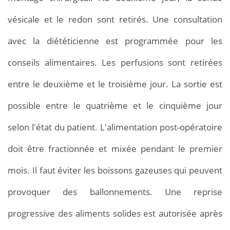
vésicale et le redon sont retirés. Une consultation
avec la diététicienne est programmée pour les
conseils alimentaires. Les perfusions sont retirées
entre le deuxième et le troisième jour. La sortie est
possible entre le quatrième et le cinquième jour
selon l'état du patient. L'alimentation post-opératoire
doit être fractionnée et mixée pendant le premier
mois. Il faut éviter les boissons gazeuses qui peuvent
provoquer des ballonnements. Une reprise
progressive des aliments solides est autorisée après