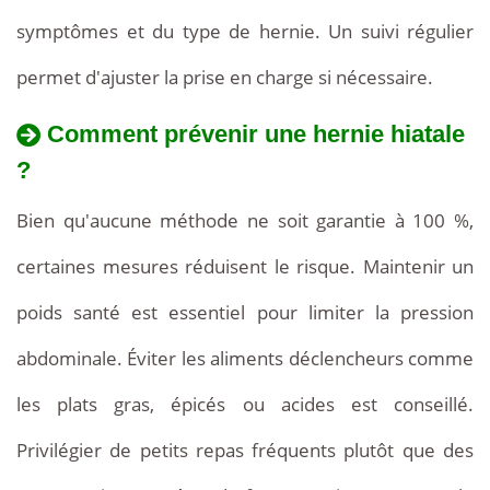
symptômes et du type de hernie. Un suivi régulier
permet d'ajuster la prise en charge si nécessaire.
Comment prévenir une hernie hiatale
?
Bien qu'aucune méthode ne soit garantie à 100 %,
certaines mesures réduisent le risque. Maintenir un
poids santé est essentiel pour limiter la pression
abdominale. Éviter les aliments déclencheurs comme
les plats gras, épicés ou acides est conseillé.
Privilégier de petits repas fréquents plutôt que des