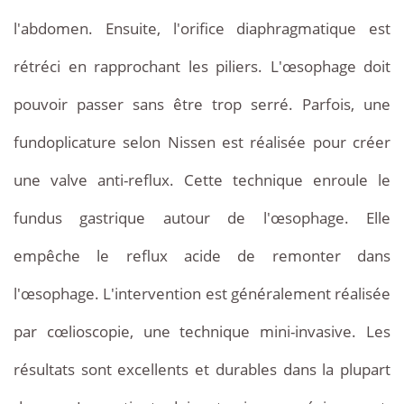
l'abdomen. Ensuite, l'orifice diaphragmatique est
rétréci en rapprochant les piliers. L'œsophage doit
pouvoir passer sans être trop serré. Parfois, une
fundoplicature selon Nissen est réalisée pour créer
une valve anti-reflux. Cette technique enroule le
fundus gastrique autour de l'œsophage. Elle
empêche le reflux acide de remonter dans
l'œsophage. L'intervention est généralement réalisée
par cœlioscopie, une technique mini-invasive. Les
résultats sont excellents et durables dans la plupart