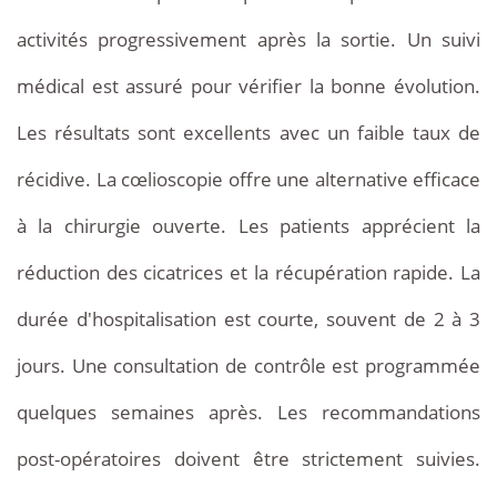
activités progressivement après la sortie. Un suivi
médical est assuré pour vérifier la bonne évolution.
Les résultats sont excellents avec un faible taux de
récidive. La cœlioscopie offre une alternative efficace
à la chirurgie ouverte. Les patients apprécient la
réduction des cicatrices et la récupération rapide. La
durée d'hospitalisation est courte, souvent de 2 à 3
jours. Une consultation de contrôle est programmée
quelques semaines après. Les recommandations
post-opératoires doivent être strictement suivies.