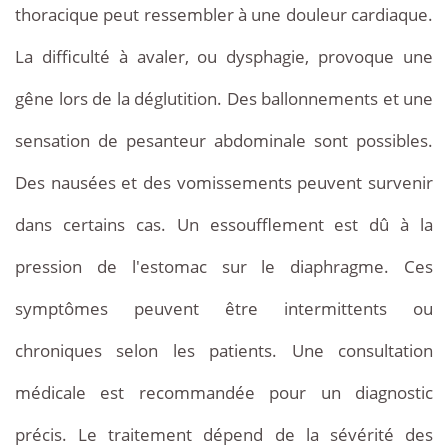
thoracique peut ressembler à une douleur cardiaque.
La difficulté à avaler, ou dysphagie, provoque une
gêne lors de la déglutition. Des ballonnements et une
sensation de pesanteur abdominale sont possibles.
Des nausées et des vomissements peuvent survenir
dans certains cas. Un essoufflement est dû à la
pression de l'estomac sur le diaphragme. Ces
symptômes peuvent être intermittents ou
chroniques selon les patients. Une consultation
médicale est recommandée pour un diagnostic
précis. Le traitement dépend de la sévérité des