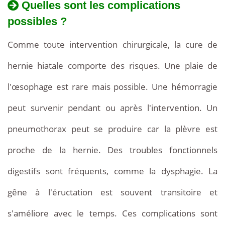
Quelles sont les complications
possibles ?
Comme toute intervention chirurgicale, la cure de
hernie hiatale comporte des risques. Une plaie de
l'œsophage est rare mais possible. Une hémorragie
peut survenir pendant ou après l'intervention. Un
pneumothorax peut se produire car la plèvre est
proche de la hernie. Des troubles fonctionnels
digestifs sont fréquents, comme la dysphagie. La
gêne à l'éructation est souvent transitoire et
s'améliore avec le temps. Ces complications sont