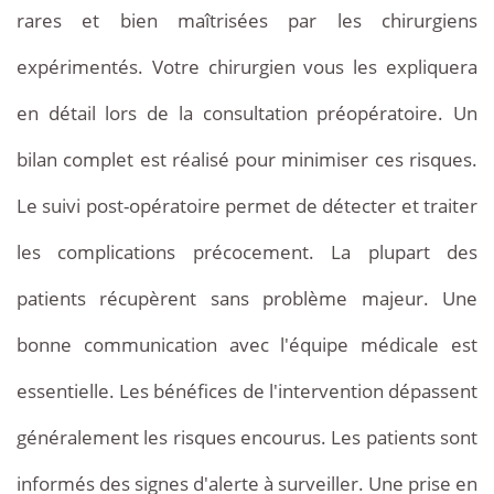
rares et bien maîtrisées par les chirurgiens
expérimentés. Votre chirurgien vous les expliquera
en détail lors de la consultation préopératoire. Un
bilan complet est réalisé pour minimiser ces risques.
Le suivi post-opératoire permet de détecter et traiter
les complications précocement. La plupart des
patients récupèrent sans problème majeur. Une
bonne communication avec l'équipe médicale est
essentielle. Les bénéfices de l'intervention dépassent
généralement les risques encourus. Les patients sont
informés des signes d'alerte à surveiller. Une prise en