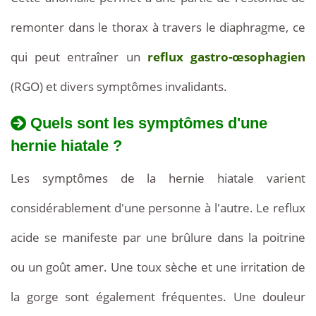
remonter dans le thorax à travers le diaphragme, ce
qui peut entraîner un
reflux gastro-œsophagien
(RGO) et divers symptômes invalidants.
Quels sont les symptômes d'une
hernie hiatale ?
Les symptômes de la hernie hiatale varient
considérablement d'une personne à l'autre. Le reflux
acide se manifeste par une brûlure dans la poitrine
ou un goût amer. Une toux sèche et une irritation de
la gorge sont également fréquentes. Une douleur