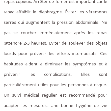
repas copieux. Arrêter de fumer est important car le
tabac affaiblit le diaphragme. Éviter les vêtements
serrés qui augmentent la pression abdominale. Ne
pas se coucher immédiatement après les repas
(attendre 2-3 heures). Éviter de soulever des objets
lourds pour prévenir les efforts intempestifs. Ces
habitudes aident à diminuer les symptômes et à
prévenir les complications. Elles sont
particulièrement utiles pour les personnes à risque.
Un suivi médical régulier est recommandé pour
adapter les mesures. Une bonne hygiène de vie