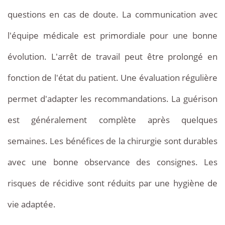
questions en cas de doute. La communication avec
l'équipe médicale est primordiale pour une bonne
évolution. L'arrêt de travail peut être prolongé en
fonction de l'état du patient. Une évaluation régulière
permet d'adapter les recommandations. La guérison
est généralement complète après quelques
semaines. Les bénéfices de la chirurgie sont durables
avec une bonne observance des consignes. Les
risques de récidive sont réduits par une hygiène de
vie adaptée.