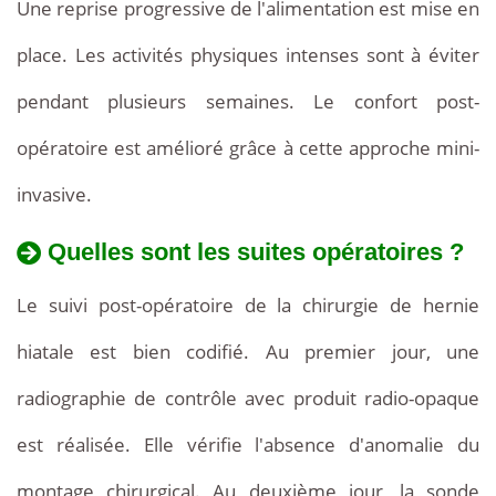
Une reprise progressive de l'alimentation est mise en
place. Les activités physiques intenses sont à éviter
pendant plusieurs semaines. Le confort post-
opératoire est amélioré grâce à cette approche mini-
invasive.
Quelles sont les suites opératoires ?
Le suivi post-opératoire de la chirurgie de hernie
hiatale est bien codifié. Au premier jour, une
radiographie de contrôle avec produit radio-opaque
est réalisée. Elle vérifie l'absence d'anomalie du
montage chirurgical. Au deuxième jour, la sonde