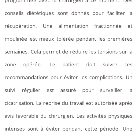
programmée avec le chirurgien à ce moment. Des
conseils diététiques sont donnés pour faciliter la
récupération. Une alimentation fractionnée et
moulinée est mieux tolérée pendant les premières
semaines. Cela permet de réduire les tensions sur la
zone opérée. Le patient doit suivre ces
recommandations pour éviter les complications. Un
suivi régulier est assuré pour surveiller la
cicatrisation. La reprise du travail est autorisée après
avis favorable du chirurgien. Les activités physiques
intenses sont à éviter pendant cette période. Une