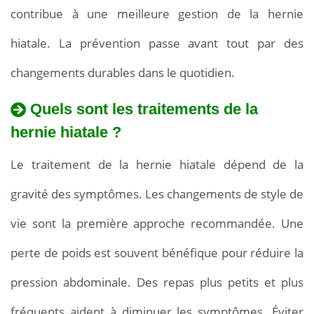
contribue à une meilleure gestion de la hernie
hiatale. La prévention passe avant tout par des
changements durables dans le quotidien.
Quels sont les traitements de la
hernie hiatale ?
Le traitement de la hernie hiatale dépend de la
gravité des symptômes. Les changements de style de
vie sont la première approche recommandée. Une
perte de poids est souvent bénéfique pour réduire la
pression abdominale. Des repas plus petits et plus
fréquents aident à diminuer les symptômes. Éviter