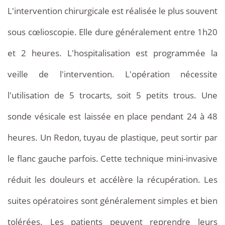
L'intervention chirurgicale est réalisée le plus souvent
sous cœlioscopie. Elle dure généralement entre 1h20
et 2 heures. L'hospitalisation est programmée la
veille de l'intervention. L'opération nécessite
l'utilisation de 5 trocarts, soit 5 petits trous. Une
sonde vésicale est laissée en place pendant 24 à 48
heures. Un Redon, tuyau de plastique, peut sortir par
le flanc gauche parfois. Cette technique mini-invasive
réduit les douleurs et accélère la récupération. Les
suites opératoires sont généralement simples et bien
tolérées. Les patients peuvent reprendre leurs