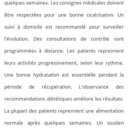
quelques semaines. Les consignes médicales doivent
être respectées pour une bonne cicatrisation. Un
suivi à domicile est recommandé pour surveiller
l'évolution. Des consultations de contrôle sont
programmées à distance. Les patients reprennent
leurs activités progressivement, selon leur rythme.
Une bonne hydratation est essentielle pendant la
période de récupération. L'observance des
recommandations diététiques améliore les résultats.
La plupart des patients reprennent une alimentation
normale après quelques semaines. Un soutien