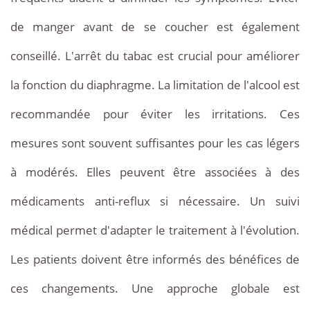
de manger avant de se coucher est également
conseillé. L'arrêt du tabac est crucial pour améliorer
la fonction du diaphragme. La limitation de l'alcool est
recommandée pour éviter les irritations. Ces
mesures sont souvent suffisantes pour les cas légers
à modérés. Elles peuvent être associées à des
médicaments anti-reflux si nécessaire. Un suivi
médical permet d'adapter le traitement à l'évolution.
Les patients doivent être informés des bénéfices de
ces changements. Une approche globale est