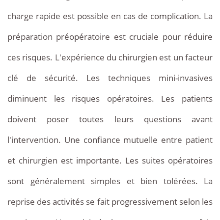
charge rapide est possible en cas de complication. La
préparation préopératoire est cruciale pour réduire
ces risques. L'expérience du chirurgien est un facteur
clé de sécurité. Les techniques mini-invasives
diminuent les risques opératoires. Les patients
doivent poser toutes leurs questions avant
l'intervention. Une confiance mutuelle entre patient
et chirurgien est importante. Les suites opératoires
sont généralement simples et bien tolérées. La
reprise des activités se fait progressivement selon les