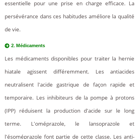
essentielle pour une prise en charge efficace. La
persévérance dans ces habitudes améliore la qualité
de vie.
2. Médicaments
Les médicaments disponibles pour traiter la hernie
hiatale agissent différemment. Les antiacides
neutralisent l'acide gastrique de façon rapide et
temporaire. Les inhibiteurs de la pompe à protons
(IPP) réduisent la production d'acide sur le long
terme. L'oméprazole, le lansoprazole et
l'ésoméprazole font partie de cette classe. Les anti-