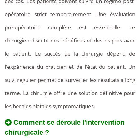
des cas. Les patients doivent suivre un régime post-
opératoire strict temporairement. Une évaluation
pré-opératoire complète est essentielle. Le
chirurgien discute des bénéfices et des risques avec
le patient. Le succès de la chirurgie dépend de
l'expérience du praticien et de l'état du patient. Un
suivi régulier permet de surveiller les résultats à long
terme. La chirurgie offre une solution définitive pour
les hernies hiatales symptomatiques.
Comment se déroule l'intervention
chirurgicale ?