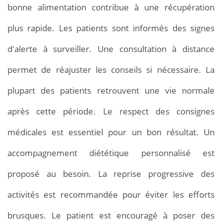
bonne alimentation contribue à une récupération
plus rapide. Les patients sont informés des signes
d'alerte à surveiller. Une consultation à distance
permet de réajuster les conseils si nécessaire. La
plupart des patients retrouvent une vie normale
après cette période. Le respect des consignes
médicales est essentiel pour un bon résultat. Un
accompagnement diététique personnalisé est
proposé au besoin. La reprise progressive des
activités est recommandée pour éviter les efforts
brusques. Le patient est encouragé à poser des