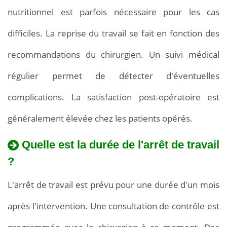
nutritionnel est parfois nécessaire pour les cas
difficiles. La reprise du travail se fait en fonction des
recommandations du chirurgien. Un suivi médical
régulier permet de détecter d'éventuelles
complications. La satisfaction post-opératoire est
généralement élevée chez les patients opérés.
Quelle est la durée de l'arrêt de travail
?
L'arrêt de travail est prévu pour une durée d'un mois
après l'intervention. Une consultation de contrôle est