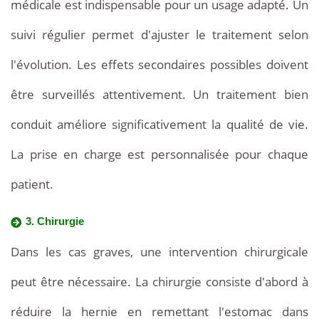
médicale est indispensable pour un usage adapté. Un
suivi régulier permet d'ajuster le traitement selon
l'évolution. Les effets secondaires possibles doivent
être surveillés attentivement. Un traitement bien
conduit améliore significativement la qualité de vie.
La prise en charge est personnalisée pour chaque
patient.
3. Chirurgie
Dans les cas graves, une intervention chirurgicale
peut être nécessaire. La chirurgie consiste d'abord à
réduire la hernie en remettant l'estomac dans