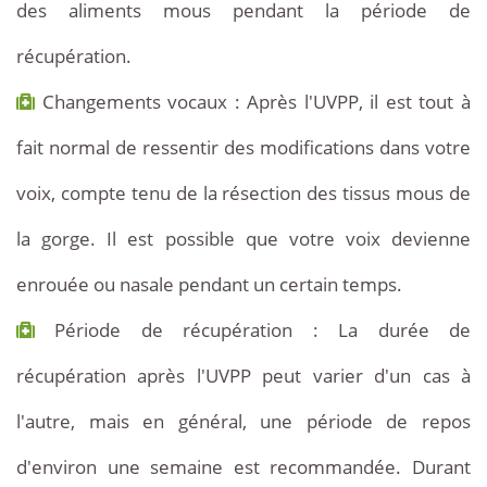
des aliments mous pendant la période de
récupération.
Changements vocaux : Après l'UVPP, il est tout à
fait normal de ressentir des modifications dans votre
voix, compte tenu de la résection des tissus mous de
la gorge. Il est possible que votre voix devienne
enrouée ou nasale pendant un certain temps.
Période de récupération : La durée de
récupération après l'UVPP peut varier d'un cas à
l'autre, mais en général, une période de repos
d'environ une semaine est recommandée. Durant