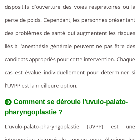
dispositifs d'ouverture des voies respiratoires ou la
perte de poids. Cependant, les personnes présentant
des problèmes de santé qui augmentent les risques
liés à l'anesthésie générale peuvent ne pas être des
candidats appropriés pour cette intervention. Chaque
cas est évalué individuellement pour déterminer si
l'UVPP est la meilleure option.
Comment se déroule l'uvulo-palato-
pharyngoplastie ?
L'uvulo-palato-pharyngoplastie (UVPP) est une
intervention chirurgicale conçue pour éliminer les