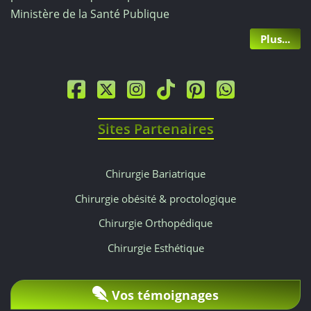
Ministère de la Santé Publique
Plus...
Sites Partenaires
Chirurgie Bariatrique
Chirurgie obésité & proctologique
Chirurgie Orthopédique
Chirurgie Esthétique
Vos témoignages