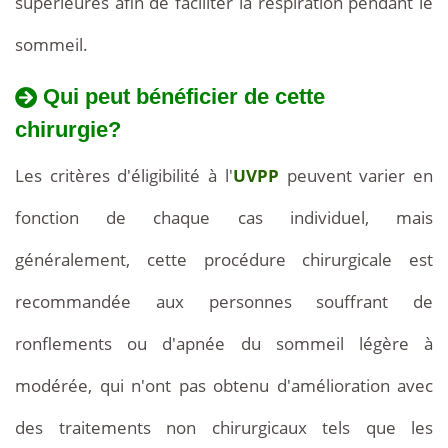
supérieures afin de faciliter la respiration pendant le
sommeil.
Qui peut bénéficier de cette
chirurgie?
Les critères d'éligibilité à l'
UVPP
peuvent varier en
fonction de chaque cas individuel, mais
généralement, cette procédure chirurgicale est
recommandée aux personnes souffrant de
ronflements ou d'apnée du sommeil légère à
modérée, qui n'ont pas obtenu d'amélioration avec
des traitements non chirurgicaux tels que les