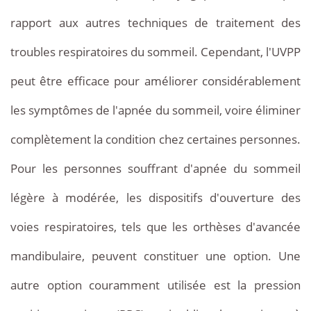
rapport aux autres techniques de traitement des
troubles respiratoires du sommeil. Cependant, l'UVPP
peut être efficace pour améliorer considérablement
les symptômes de l'apnée du sommeil, voire éliminer
complètement la condition chez certaines personnes.
Pour les personnes souffrant d'apnée du sommeil
légère à modérée, les dispositifs d'ouverture des
voies respiratoires, tels que les orthèses d'avancée
mandibulaire, peuvent constituer une option. Une
autre option couramment utilisée est la pression