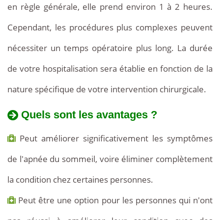
en règle générale, elle prend environ 1 à 2 heures.
Cependant, les procédures plus complexes peuvent
nécessiter un temps opératoire plus long. La durée
de votre hospitalisation sera établie en fonction de la
nature spécifique de votre intervention chirurgicale.
Quels sont les avantages ?
Peut améliorer significativement les symptômes
de l'apnée du sommeil, voire éliminer complètement
la condition chez certaines personnes.
Peut être une option pour les personnes qui n'ont