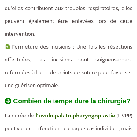
qu'elles contribuent aux troubles respiratoires, elles
peuvent également être enlevées lors de cette
intervention.
Fermeture des incisions : Une fois les résections
effectuées, les incisions sont soigneusement
refermées à l'aide de points de suture pour favoriser
une guérison optimale.
Combien de temps dure la chirurgie?
La durée de
l'uvulo-palato-pharyngoplastie
(UVPP)
peut varier en fonction de chaque cas individuel, mais