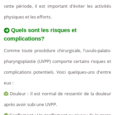
cette période, il est important d'éviter les activités
physiques et les efforts.
Quels sont les risques et
complications?
Comme toute procédure chirurgicale, l'uvulo-palato-
pharyngoplastie (UVPP) comporte certains risques et
complications potentiels. Voici quelques-uns d'entre
eux :
Douleur : Il est normal de ressentir de la douleur
après avoir subi une UVPP.