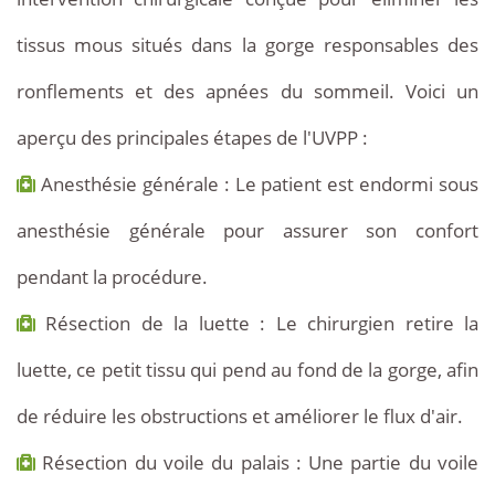
tissus mous situés dans la gorge responsables des
ronflements et des apnées du sommeil. Voici un
aperçu des principales étapes de l'UVPP :
Anesthésie générale : Le patient est endormi sous
anesthésie générale pour assurer son confort
pendant la procédure.
Résection de la luette : Le chirurgien retire la
luette, ce petit tissu qui pend au fond de la gorge, afin
de réduire les obstructions et améliorer le flux d'air.
Résection du voile du palais : Une partie du voile