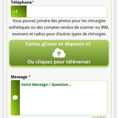
Téléphone
*
+1
Vous pouvez joindre des photos pour les chirurgies
esthétiques ou des comptes rendus de scanner ou IRM,
examens et radios pour d'autres types de chirurgies
Faites glisser et déposez ici
Ou cliquez pour téléverser
Message
*
0
/1000