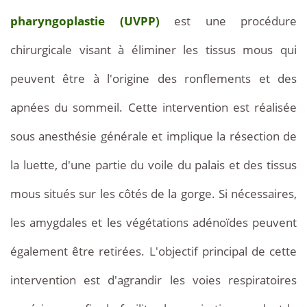
(UVPP)
pharyngoplastie (UVPP)
est une procédure
en
Tunisie
chirurgicale visant à éliminer les tissus mous qui
peuvent être à l'origine des ronflements et des
apnées du sommeil. Cette intervention est réalisée
sous anesthésie générale et implique la résection de
la luette, d'une partie du voile du palais et des tissus
mous situés sur les côtés de la gorge. Si nécessaires,
les amygdales et les végétations adénoïdes peuvent
également être retirées. L'objectif principal de cette
intervention est d'agrandir les voies respiratoires