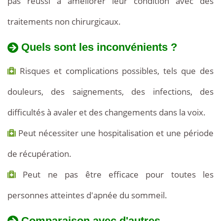
pas réussi à améliorer leur condition avec des
traitements non chirurgicaux.
Quels sont les inconvénients ?
Risques et complications possibles, tels que des
douleurs, des saignements, des infections, des
difficultés à avaler et des changements dans la voix.
Peut nécessiter une hospitalisation et une période
de récupération.
Peut ne pas être efficace pour toutes les
personnes atteintes d'apnée du sommeil.
Comparaison avec d'autres