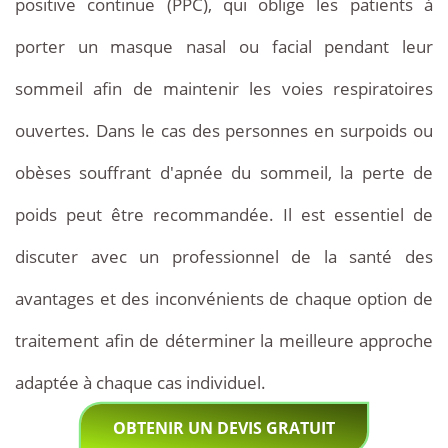
positive continue (PPC), qui oblige les patients à
porter un masque nasal ou facial pendant leur
sommeil afin de maintenir les voies respiratoires
ouvertes. Dans le cas des personnes en surpoids ou
obèses souffrant d'apnée du sommeil, la perte de
poids peut être recommandée. Il est essentiel de
discuter avec un professionnel de la santé des
avantages et des inconvénients de chaque option de
traitement afin de déterminer la meilleure approche
adaptée à chaque cas individuel.
OBTENIR UN DEVIS GRATUIT