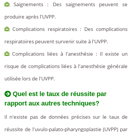
Saignements : Des saignements peuvent se
produire après l'UVPP.
Complications respiratoires : Des complications
respiratoires peuvent survenir suite à l'UVPP.
Complications liées à l'anesthésie : Il existe un
risque de complications liées à l'anesthésie générale
utilisée lors de l'UVPP.
Quel est le taux de réussite par
rapport aux autres techniques?
Il n'existe pas de données précises sur le taux de
réussite de l'uvulo-palato-pharyngoplastie (UVPP) par