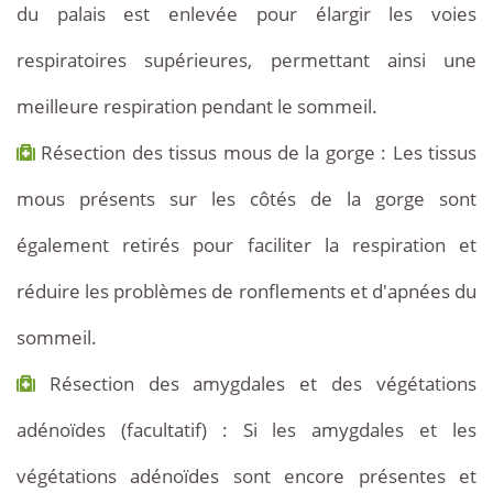
du palais est enlevée pour élargir les voies
respiratoires supérieures, permettant ainsi une
meilleure respiration pendant le sommeil.
Résection des tissus mous de la gorge : Les tissus
mous présents sur les côtés de la gorge sont
également retirés pour faciliter la respiration et
réduire les problèmes de ronflements et d'apnées du
sommeil.
Résection des amygdales et des végétations
adénoïdes (facultatif) : Si les amygdales et les
végétations adénoïdes sont encore présentes et