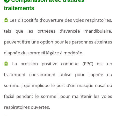
traitements
Les dispositifs d'ouverture des voies respiratoires,
tels que les orthèses d'avancée mandibulaire,
peuvent être une option pour les personnes atteintes
d'apnée du sommeil légère à modérée.
La pression positive continue (PPC) est un
traitement couramment utilisé pour l'apnée du
sommeil, qui implique le port d'un masque nasal ou
facial pendant le sommeil pour maintenir les voies
respiratoires ouvertes.