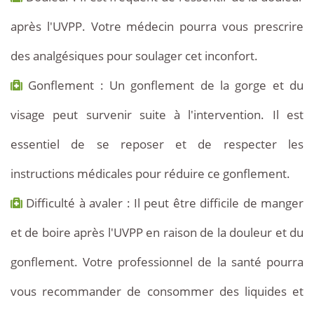
après l'UVPP. Votre médecin pourra vous prescrire
des analgésiques pour soulager cet inconfort.
Gonflement : Un gonflement de la gorge et du
visage peut survenir suite à l'intervention. Il est
essentiel de se reposer et de respecter les
instructions médicales pour réduire ce gonflement.
Difficulté à avaler : Il peut être difficile de manger
et de boire après l'UVPP en raison de la douleur et du
gonflement. Votre professionnel de la santé pourra
vous recommander de consommer des liquides et