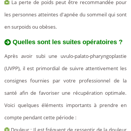
La perte de poids peut être recommandée pour
les personnes atteintes d'apnée du sommeil qui sont
en surpoids ou obèses.
Quelles sont les suites opératoires ?
Après avoir subi une uvulo-palato-pharyngoplastie
(UVPP), il est primordial de suivre attentivement les
consignes fournies par votre professionnel de la
santé afin de favoriser une récupération optimale.
Voici quelques éléments importants à prendre en
compte pendant cette période :
Douleur : Il est fréquent de ressentir de la douleur