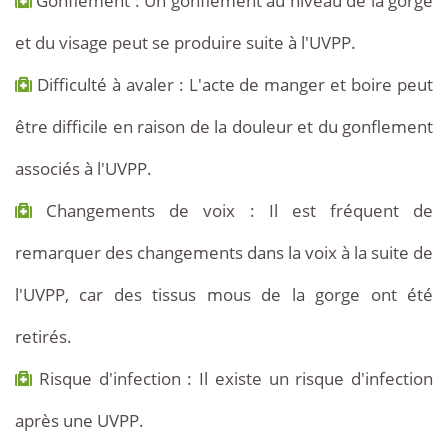
Gonflement : Un gonflement au niveau de la gorge
et du visage peut se produire suite à l'UVPP.
Difficulté à avaler : L'acte de manger et boire peut
être difficile en raison de la douleur et du gonflement
associés à l'UVPP.
Changements de voix : Il est fréquent de
remarquer des changements dans la voix à la suite de
l'UVPP, car des tissus mous de la gorge ont été
retirés.
Risque d'infection : Il existe un risque d'infection
après une UVPP.