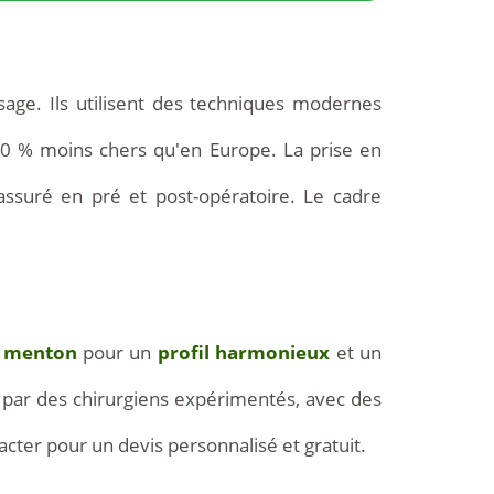
sage. Ils utilisent des techniques modernes
 60 % moins chers qu'en Europe. La prise en
ssuré en pré et post-opératoire. Le cadre
u menton
pour un
profil harmonieux
et un
 par des chirurgiens expérimentés, avec des
cter pour un devis personnalisé et gratuit.