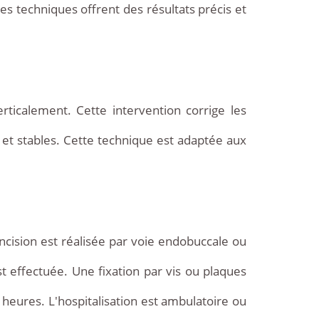
Ces techniques offrent des résultats précis et
ticalement. Cette intervention corrige les
s et stables. Cette technique est adaptée aux
incision est réalisée par voie endobuccale ou
 effectuée. Une fixation par vis ou plaques
 heures. L'hospitalisation est ambulatoire ou