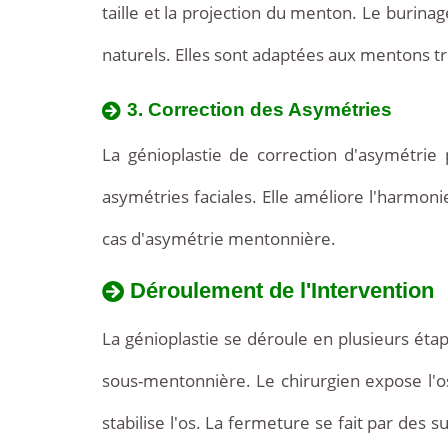
taille et la projection du menton. Le burinag
naturels. Elles sont adaptées aux mentons 
3. Correction des Asymétries
La génioplastie de correction d'asymétrie
asymétries faciales. Elle améliore l'harmoni
cas d'asymétrie mentonnière.
Déroulement de l'Intervention
La génioplastie se déroule en plusieurs étap
sous-mentonnière. Le chirurgien expose l'o
stabilise l'os. La fermeture se fait par des