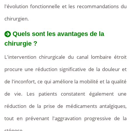
l'évolution fonctionnelle et les recommandations du
chirurgien.
Quels sont les avantages de la
chirurgie ?
L'intervention chirurgicale du canal lombaire étroit
procure une réduction significative de la douleur et
de l'inconfort, ce qui améliore la mobilité et la qualité
de vie. Les patients constatent également une
réduction de la prise de médicaments antalgiques,
tout en prévenant l'aggravation progressive de la
sténose.