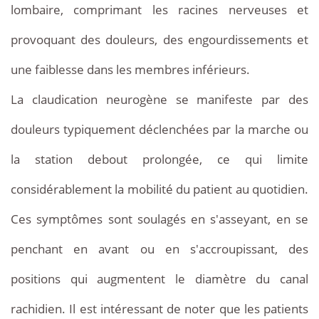
lombaire, comprimant les racines nerveuses et
provoquant des douleurs, des engourdissements et
une faiblesse dans les membres inférieurs.
La claudication neurogène se manifeste par des
douleurs typiquement déclenchées par la marche ou
la station debout prolongée, ce qui limite
considérablement la mobilité du patient au quotidien.
Ces symptômes sont soulagés en s'asseyant, en se
penchant en avant ou en s'accroupissant, des
positions qui augmentent le diamètre du canal
rachidien. Il est intéressant de noter que les patients