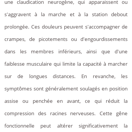
une claudication neurogène, qui apparaissent ou
s'aggravent à la marche et à la station debout
prolongée. Ces douleurs peuvent s'accompagner de
crampes, de picotements ou d'engourdissements
dans les membres inférieurs, ainsi que d'une
faiblesse musculaire qui limite la capacité à marcher
sur de longues distances. En revanche, les
symptômes sont généralement soulagés en position
assise ou penchée en avant, ce qui réduit la
compression des racines nerveuses. Cette gêne
fonctionnelle peut altérer significativement la