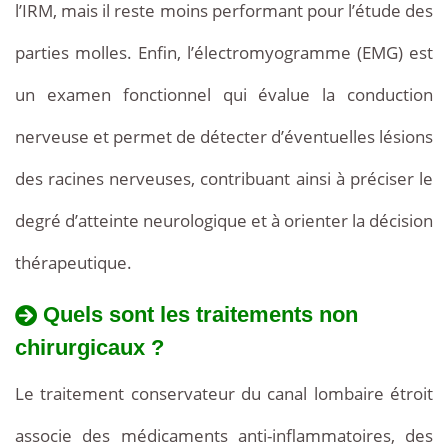
l’IRM, mais il reste moins performant pour l’étude des
parties molles. Enfin, l’électromyogramme (EMG) est
un examen fonctionnel qui évalue la conduction
nerveuse et permet de détecter d’éventuelles lésions
des racines nerveuses, contribuant ainsi à préciser le
degré d’atteinte neurologique et à orienter la décision
thérapeutique.
Quels sont les traitements non
chirurgicaux ?
Le traitement conservateur du canal lombaire étroit
associe des médicaments anti-inflammatoires, des