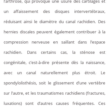
l’arthrose, qui provoque une usure des cartilages et
un affaissement des disques intervertébraux,
réduisant ainsi le diamètre du canal rachidien. Des
hernies discales peuvent également contribuer à la
compression nerveuse en saillant dans l’espace
rachidien. Dans certains cas, la sténose est
congénitale, c’est-à-dire présente dès la naissance,
avec un canal naturellement plus étroit. Le
spondylolisthésis, soit le glissement d’une vertèbre
sur l’autre, et les traumatismes rachidiens (fractures,
luxations) sont d’autres causes fréquentes. Ces