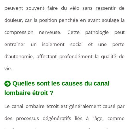
peuvent souvent faire du vélo sans ressentir de
douleur, car la position penchée en avant soulage la
compression nerveuse. Cette pathologie peut
entraîner un isolement social et une perte
d'autonomie, affectant profondément la qualité de
vie.
Quelles sont les causes du canal
lombaire étroit ?
Le canal lombaire étroit est généralement causé par
des processus dégénératifs liés à l’âge, comme