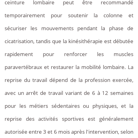
ceinture lombaire peut être recommandé
temporairement pour soutenir la colonne et
sécuriser les mouvements pendant la phase de
cicatrisation, tandis que la kinésithérapie est débutée
rapidement pour renforcer les muscles
paravertébraux et restaurer la mobilité lombaire. La
reprise du travail dépend de la profession exercée,
avec un arrêt de travail variant de 6 à 12 semaines
pour les métiers sédentaires ou physiques, et la
reprise des activités sportives est généralement
autorisée entre 3 et 6 mois après l'intervention, selon