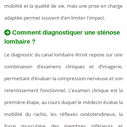
mobilité et la qualité de vie, mais une prise en charge
adaptée permet souvent d'en limiter l'impact.
Comment diagnostiquer une sténose
lombaire ?
Le diagnostic du canal lombaire étroit repose sur une
combinaison d’examens cliniques et d’imagerie,
permettant d’évaluer la compression nerveuse et son
retentissement fonctionnel. L’examen clinique est la
première étape, au cours duquel le médecin évalue la
mobilité du rachis, les réflexes ostéotendineux, la
force musculaire des membres inférieurs et