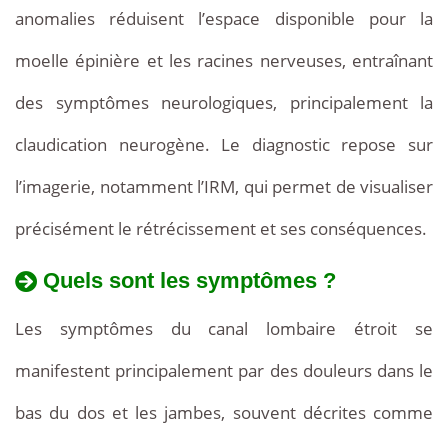
anomalies réduisent l’espace disponible pour la
moelle épinière et les racines nerveuses, entraînant
des symptômes neurologiques, principalement la
claudication neurogène. Le diagnostic repose sur
l’imagerie, notamment l’IRM, qui permet de visualiser
précisément le rétrécissement et ses conséquences.
Quels sont les symptômes ?
Les symptômes du canal lombaire étroit se
manifestent principalement par des douleurs dans le
bas du dos et les jambes, souvent décrites comme