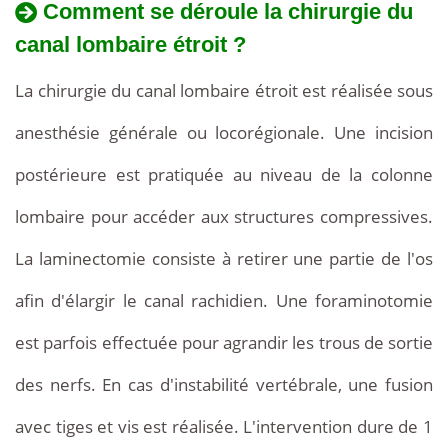
Comment se déroule la chirurgie du
canal lombaire étroit ?
La chirurgie du canal lombaire étroit est réalisée sous
anesthésie générale ou locorégionale. Une incision
postérieure est pratiquée au niveau de la colonne
lombaire pour accéder aux structures compressives.
La laminectomie consiste à retirer une partie de l'os
afin d'élargir le canal rachidien. Une foraminotomie
est parfois effectuée pour agrandir les trous de sortie
des nerfs. En cas d'instabilité vertébrale, une fusion
avec tiges et vis est réalisée. L'intervention dure de 1