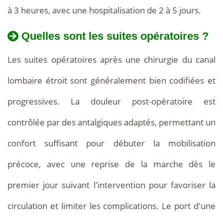
à 3 heures, avec une hospitalisation de 2 à 5 jours.
Quelles sont les suites opératoires ?
Les suites opératoires après une chirurgie du canal
lombaire étroit sont généralement bien codifiées et
progressives. La douleur post-opératoire est
contrôlée par des antalgiques adaptés, permettant un
confort suffisant pour débuter la mobilisation
précoce, avec une reprise de la marche dès le
premier jour suivant l'intervention pour favoriser la
circulation et limiter les complications. Le port d'une