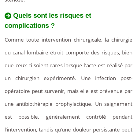
Quels sont les risques et
complications ?
Comme toute intervention chirurgicale, la chirurgie
du canal lombaire étroit comporte des risques, bien
que ceux-ci soient rares lorsque l’acte est réalisé par
un chirurgien expérimenté. Une infection post-
opératoire peut survenir, mais elle est prévenue par
une antibiothérapie prophylactique. Un saignement
est possible, généralement contrôlé pendant
l’intervention, tandis qu’une douleur persistante peut