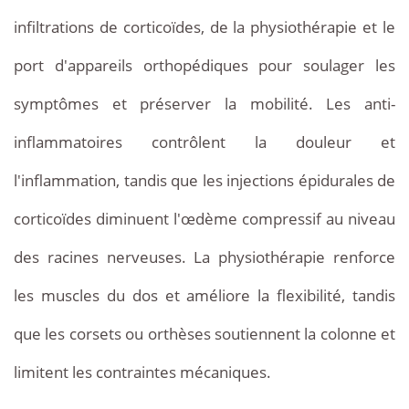
infiltrations de corticoïdes, de la physiothérapie et le
port d'appareils orthopédiques pour soulager les
symptômes et préserver la mobilité. Les anti-
inflammatoires contrôlent la douleur et
l'inflammation, tandis que les injections épidurales de
corticoïdes diminuent l'œdème compressif au niveau
des racines nerveuses. La physiothérapie renforce
les muscles du dos et améliore la flexibilité, tandis
que les corsets ou orthèses soutiennent la colonne et
limitent les contraintes mécaniques.