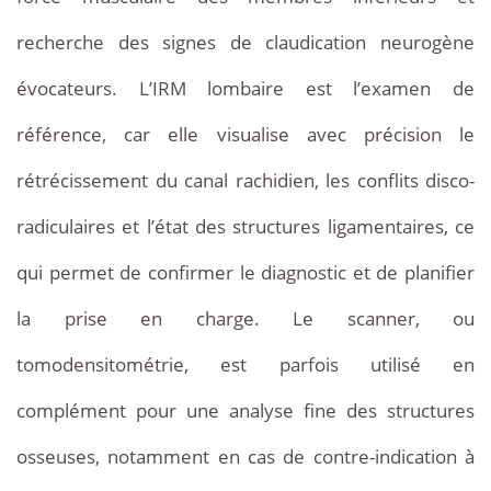
recherche des signes de claudication neurogène
évocateurs. L’IRM lombaire est l’examen de
référence, car elle visualise avec précision le
rétrécissement du canal rachidien, les conflits disco-
radiculaires et l’état des structures ligamentaires, ce
qui permet de confirmer le diagnostic et de planifier
la prise en charge. Le scanner, ou
tomodensitométrie, est parfois utilisé en
complément pour une analyse fine des structures
osseuses, notamment en cas de contre-indication à