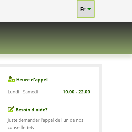
Fr
Heure d'appel
Lundi - Samedi
10.00 - 22.00
Besoin d'aide?
Juste demander l'appel de l'un de nos
conseillèr(e)s