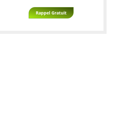
Rappel Gratuit