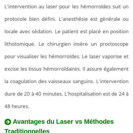
L'intervention au laser pour les hémorroïdes suit un
protocole bien défini. L'anesthésie est générale ou
locale avec sédation. Le patient est placé en position
lithotomique. Le chirurgien insère un proctoscope
pour visualiser les hémorroïdes. Le laser vaporise et
excise les tissus hémorroïdaires. Il assure également
la coagulation des vaisseaux sanguins. L'intervention
dure de 20 à 40 minutes. L'hospitalisation est de 24 à
48 heures.
Avantages du Laser vs Méthodes
Traditionnelles