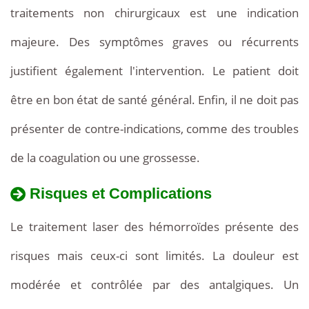
traitements non chirurgicaux est une indication
majeure. Des symptômes graves ou récurrents
justifient également l'intervention. Le patient doit
être en bon état de santé général. Enfin, il ne doit pas
présenter de contre-indications, comme des troubles
de la coagulation ou une grossesse.
Risques et Complications
Le traitement laser des hémorroïdes présente des
risques mais ceux-ci sont limités. La douleur est
modérée et contrôlée par des antalgiques. Un