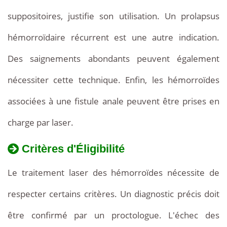
suppositoires, justifie son utilisation. Un prolapsus
hémorroïdaire récurrent est une autre indication.
Des saignements abondants peuvent également
nécessiter cette technique. Enfin, les hémorroïdes
associées à une fistule anale peuvent être prises en
charge par laser.
Critères d'Éligibilité
Le traitement laser des hémorroïdes nécessite de
respecter certains critères. Un diagnostic précis doit
être confirmé par un proctologue. L'échec des