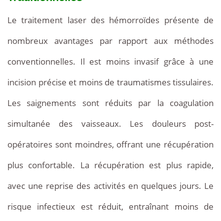
Le traitement laser des hémorroïdes présente de
nombreux avantages par rapport aux méthodes
conventionnelles. Il est moins invasif grâce à une
incision précise et moins de traumatismes tissulaires.
Les saignements sont réduits par la coagulation
simultanée des vaisseaux. Les douleurs post-
opératoires sont moindres, offrant une récupération
plus confortable. La récupération est plus rapide,
avec une reprise des activités en quelques jours. Le
risque infectieux est réduit, entraînant moins de