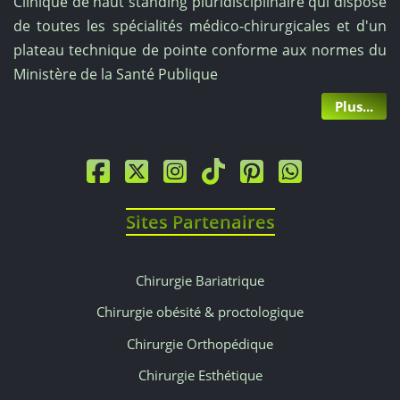
Clinique de haut standing pluridisciplinaire qui dispose
de toutes les spécialités médico-chirurgicales et d'un
plateau technique de pointe conforme aux normes du
Ministère de la Santé Publique
Plus...
Sites Partenaires
Chirurgie Bariatrique
Chirurgie obésité & proctologique
Chirurgie Orthopédique
Chirurgie Esthétique