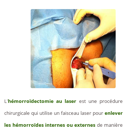
L'
hémorroïdectomie au laser
est une procédure
chirurgicale qui utilise un faisceau laser pour
enlever
les hémorroïdes internes ou externes
de manière