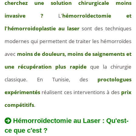
cherchez une solution chirurgicale moins
Compétitifs
invasive ?
L'
hémorroïdectomie et
l'hémorroidoplastie au laser
sont des techniques
modernes qui permettent de traiter les hémorroïdes
avec
moins de douleurs, moins de saignements et
une récupération plus rapide
que la chirurgie
classique. En Tunisie, des
proctologues
expérimentés
réalisent ces interventions à des
prix
compétitifs
.
Hémorroïdectomie au Laser : Qu'est-
ce que c'est ?