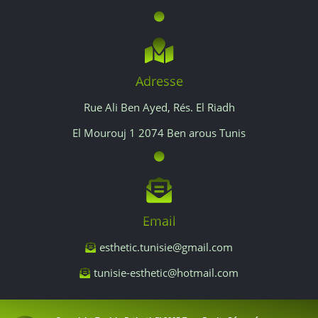
Adresse
Rue Ali Ben Ayed, Rés. El Riadh
El Mourouj 1 2074 Ben arous Tunis
Email
esthetic.tunisie@gmail.com
tunisie-esthetic@hotmail.com