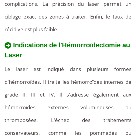
complications. La précision du laser permet un
ciblage exact des zones à traiter. Enfin, le taux de
récidive est plus faible.
Indications de l'Hémorroïdectomie au
Laser
Le laser est indiqué dans plusieurs formes
d'hémorroïdes. Il traite les hémorroïdes internes de
grade II, III et IV. Il s'adresse également aux
hémorroïdes externes volumineuses ou
thrombosées. L'échec des traitements
conservateurs, comme les pommades ou