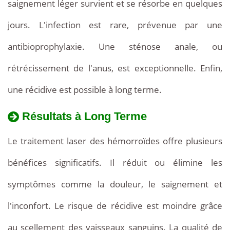
saignement léger survient et se résorbe en quelques
jours. L'infection est rare, prévenue par une
antibioprophylaxie. Une sténose anale, ou
rétrécissement de l'anus, est exceptionnelle. Enfin,
une récidive est possible à long terme.
Résultats à Long Terme
Le traitement laser des hémorroïdes offre plusieurs
bénéfices significatifs. Il réduit ou élimine les
symptômes comme la douleur, le saignement et
l'inconfort. Le risque de récidive est moindre grâce
au scellement des vaisseaux sanguins. La qualité de