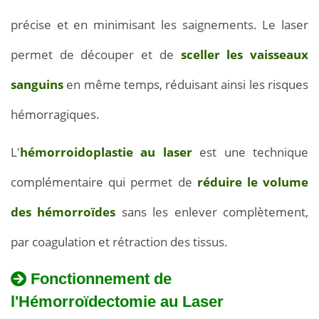
précise et en minimisant les saignements. Le laser
permet de découper et de
sceller les vaisseaux
sanguins
en même temps, réduisant ainsi les risques
hémorragiques.
L'
hémorroidoplastie au laser
est une technique
complémentaire qui permet de
réduire le volume
des hémorroïdes
sans les enlever complètement,
par coagulation et rétraction des tissus.
Fonctionnement de
l'Hémorroïdectomie au Laser