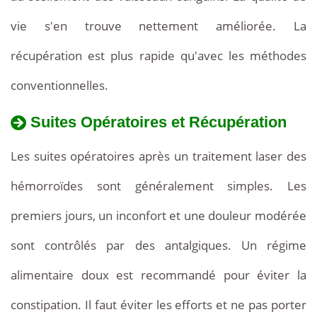
vie s'en trouve nettement améliorée. La
récupération est plus rapide qu'avec les méthodes
conventionnelles.
Suites Opératoires et Récupération
Les suites opératoires après un traitement laser des
hémorroïdes sont généralement simples. Les
premiers jours, un inconfort et une douleur modérée
sont contrôlés par des antalgiques. Un régime
alimentaire doux est recommandé pour éviter la
constipation. Il faut éviter les efforts et ne pas porter