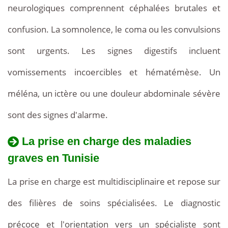
neurologiques comprennent céphalées brutales et
confusion. La somnolence, le coma ou les convulsions
sont urgents. Les signes digestifs incluent
vomissements incoercibles et hématémèse. Un
méléna, un ictère ou une douleur abdominale sévère
sont des signes d'alarme.
La prise en charge des maladies
graves en Tunisie
La prise en charge est multidisciplinaire et repose sur
des filières de soins spécialisées. Le diagnostic
précoce et l'orientation vers un spécialiste sont