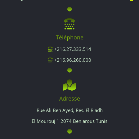
Téléphone
+216.27.333.514
+216.96.260.000
Adresse
Rue Ali Ben Ayed, Rés. El Riadh
El Mourouj 1 2074 Ben arous Tunis