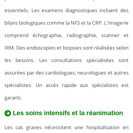
essentiels. Les examens diagnostiques incluent des
bilans biologiques comme la NFS et la CRP. L'imagerie
comprend échographie, radiographie, scanner et
IRM. Des endoscopies et biopsies sont réalisées selon
les besoins. Les consultations spécialisées sont
assurées par des cardiologues, neurologues et autres
spécialistes. Un accès rapide aux spécialistes est
garanti.
Les soins intensifs et la réanimation
Les cas graves nécessitent une hospitalisation en