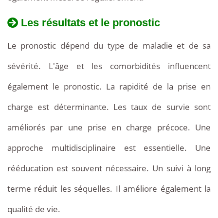
Les résultats et le pronostic
Le pronostic dépend du type de maladie et de sa
sévérité. L'âge et les comorbidités influencent
également le pronostic. La rapidité de la prise en
charge est déterminante. Les taux de survie sont
améliorés par une prise en charge précoce. Une
approche multidisciplinaire est essentielle. Une
rééducation est souvent nécessaire. Un suivi à long
terme réduit les séquelles. Il améliore également la
qualité de vie.