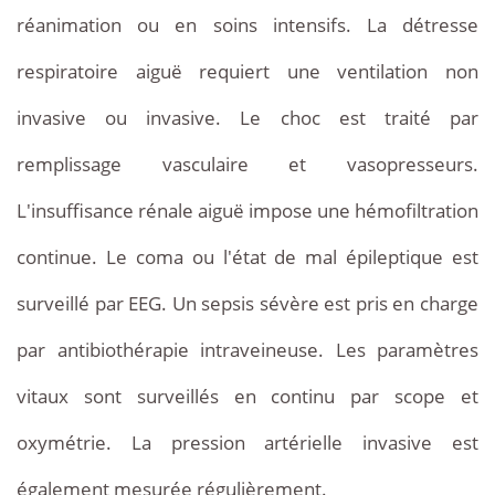
réanimation ou en soins intensifs. La détresse
respiratoire aiguë requiert une ventilation non
invasive ou invasive. Le choc est traité par
remplissage vasculaire et vasopresseurs.
L'insuffisance rénale aiguë impose une hémofiltration
continue. Le coma ou l'état de mal épileptique est
surveillé par EEG. Un sepsis sévère est pris en charge
par antibiothérapie intraveineuse. Les paramètres
vitaux sont surveillés en continu par scope et
oxymétrie. La pression artérielle invasive est
également mesurée régulièrement.