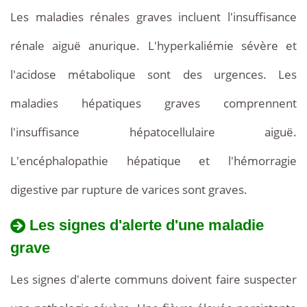
Les maladies rénales graves incluent l'insuffisance
rénale aiguë anurique. L'hyperkaliémie sévère et
l'acidose métabolique sont des urgences. Les
maladies hépatiques graves comprennent
l'insuffisance hépatocellulaire aiguë.
L'encéphalopathie hépatique et l'hémorragie
digestive par rupture de varices sont graves.
Les signes d'alerte d'une maladie
grave
Les signes d'alerte communs doivent faire suspecter