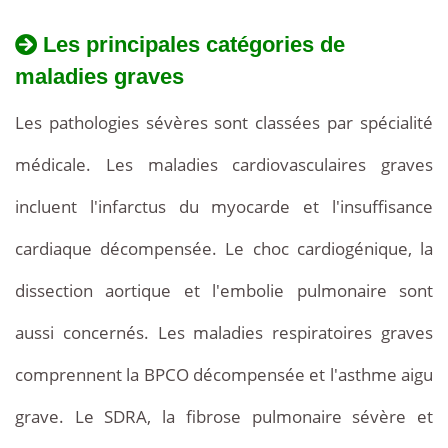
Les principales catégories de
maladies graves
Les pathologies sévères sont classées par spécialité
médicale. Les maladies cardiovasculaires graves
incluent l'infarctus du myocarde et l'insuffisance
cardiaque décompensée. Le choc cardiogénique, la
dissection aortique et l'embolie pulmonaire sont
aussi concernés. Les maladies respiratoires graves
comprennent la BPCO décompensée et l'asthme aigu
grave. Le SDRA, la fibrose pulmonaire sévère et