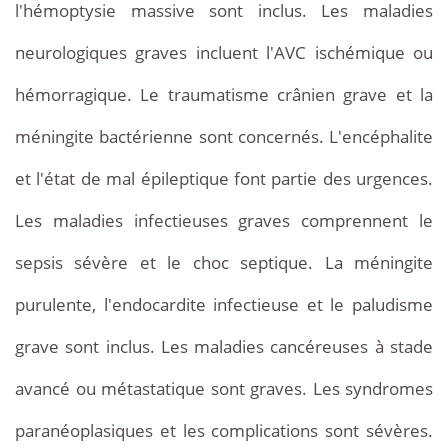
l'hémoptysie massive sont inclus. Les maladies
neurologiques graves incluent l'AVC ischémique ou
hémorragique. Le traumatisme crânien grave et la
méningite bactérienne sont concernés. L'encéphalite
et l'état de mal épileptique font partie des urgences.
Les maladies infectieuses graves comprennent le
sepsis sévère et le choc septique. La méningite
purulente, l'endocardite infectieuse et le paludisme
grave sont inclus. Les maladies cancéreuses à stade
avancé ou métastatique sont graves. Les syndromes
paranéoplasiques et les complications sont sévères.