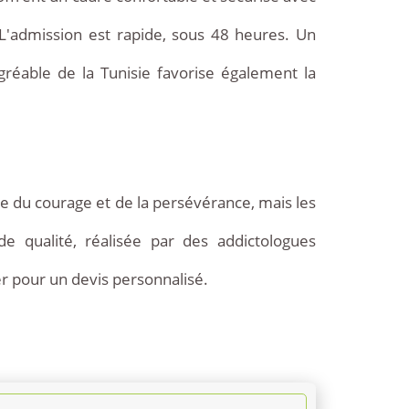
L'admission est rapide, sous 48 heures. Un
réable de la Tunisie favorise également la
de du courage et de la persévérance, mais les
 qualité, réalisée par des addictologues
r pour un devis personnalisé.