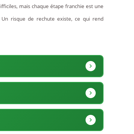
ifficiles, mais chaque étape franchie est une
. Un risque de rechute existe, ce qui rend