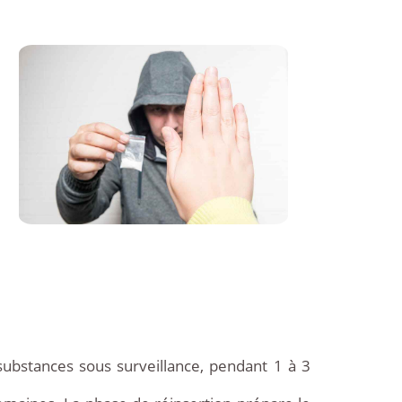
substances sous surveillance, pendant 1 à 3