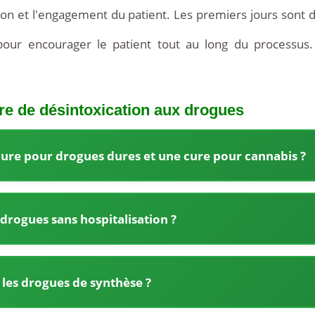
ion et l'engagement du patient. Les premiers jours sont d
el pour encourager le patient tout au long du processus
re de désintoxication aux drogues
 cure pour drogues dures et une cure pour cannabis ?
drogues sans hospitalisation ?
les drogues de synthèse ?