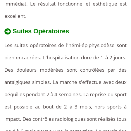
immédiat. Le résultat fonctionnel et esthétique est
excellent.
Suites Opératoires
Les suites opératoires de l'hémi-épiphysiodèse sont
bien encadrées. L'hospitalisation dure de 1 à 2 jours.
Des douleurs modérées sont contrôlées par des
antalgiques simples. La marche s'effectue avec deux
béquilles pendant 2 à 4 semaines. La reprise du sport
est possible au bout de 2 à 3 mois, hors sports à
impact. Des contrôles radiologiques sont réalisés tous