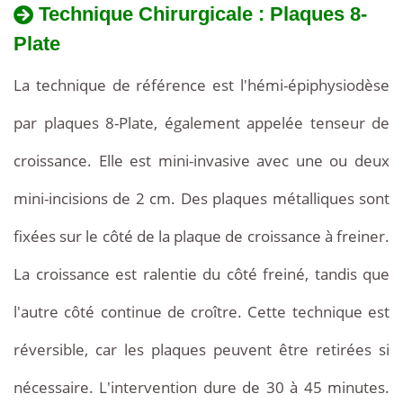
Technique Chirurgicale : Plaques 8-
Plate
La technique de référence est l'hémi-épiphysiodèse
par plaques 8-Plate, également appelée tenseur de
croissance. Elle est mini-invasive avec une ou deux
mini-incisions de 2 cm. Des plaques métalliques sont
fixées sur le côté de la plaque de croissance à freiner.
La croissance est ralentie du côté freiné, tandis que
l'autre côté continue de croître. Cette technique est
réversible, car les plaques peuvent être retirées si
nécessaire. L'intervention dure de 30 à 45 minutes.