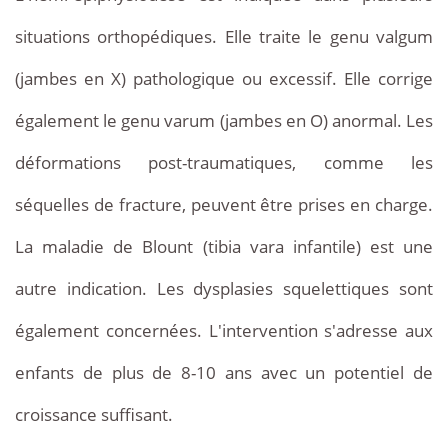
situations orthopédiques. Elle traite le genu valgum
(jambes en X) pathologique ou excessif. Elle corrige
également le genu varum (jambes en O) anormal. Les
déformations post-traumatiques, comme les
séquelles de fracture, peuvent être prises en charge.
La maladie de Blount (tibia vara infantile) est une
autre indication. Les dysplasies squelettiques sont
également concernées. L'intervention s'adresse aux
enfants de plus de 8-10 ans avec un potentiel de
croissance suffisant.