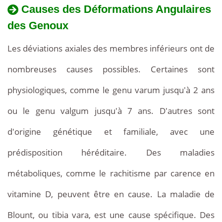
Causes des Déformations Angulaires
des Genoux
Les déviations axiales des membres inférieurs ont de
nombreuses causes possibles. Certaines sont
physiologiques, comme le genu varum jusqu'à 2 ans
ou le genu valgum jusqu'à 7 ans. D'autres sont
d'origine génétique et familiale, avec une
prédisposition héréditaire. Des maladies
métaboliques, comme le rachitisme par carence en
vitamine D, peuvent être en cause. La maladie de
Blount, ou tibia vara, est une cause spécifique. Des