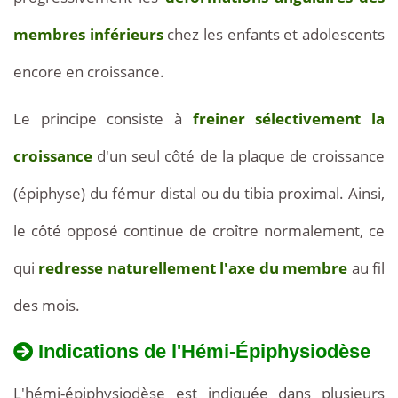
membres inférieurs
chez les enfants et adolescents
encore en croissance.
Le principe consiste à
freiner sélectivement la
croissance
d'un seul côté de la plaque de croissance
(épiphyse) du fémur distal ou du tibia proximal. Ainsi,
le côté opposé continue de croître normalement, ce
qui
redresse naturellement l'axe du membre
au fil
des mois.
Indications de l'Hémi-Épiphysiodèse
L'hémi-épiphysiodèse est indiquée dans plusieurs