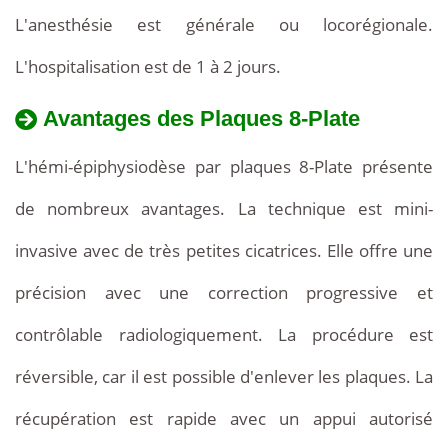
L'anesthésie est générale ou locorégionale.
L'hospitalisation est de 1 à 2 jours.
Avantages des Plaques 8-Plate
L'hémi-épiphysiodèse par plaques 8-Plate présente
de nombreux avantages. La technique est mini-
invasive avec de très petites cicatrices. Elle offre une
précision avec une correction progressive et
contrôlable radiologiquement. La procédure est
réversible, car il est possible d'enlever les plaques. La
récupération est rapide avec un appui autorisé