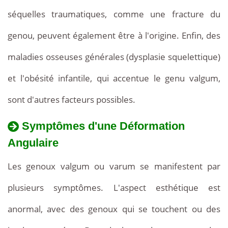
séquelles traumatiques, comme une fracture du
genou, peuvent également être à l'origine. Enfin, des
maladies osseuses générales (dysplasie squelettique)
et l'obésité infantile, qui accentue le genu valgum,
sont d'autres facteurs possibles.
Symptômes d'une Déformation
Angulaire
Les genoux valgum ou varum se manifestent par
plusieurs symptômes. L'aspect esthétique est
anormal, avec des genoux qui se touchent ou des