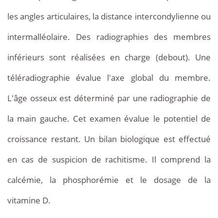
les angles articulaires, la distance intercondylienne ou
intermalléolaire. Des radiographies des membres
inférieurs sont réalisées en charge (debout). Une
téléradiographie évalue l'axe global du membre.
L'âge osseux est déterminé par une radiographie de
la main gauche. Cet examen évalue le potentiel de
croissance restant. Un bilan biologique est effectué
en cas de suspicion de rachitisme. Il comprend la
calcémie, la phosphorémie et le dosage de la
vitamine D.