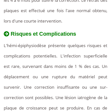
les 4 à 6 mois pour suivre la correction. Le retrait des
plaques est effectué une fois l'axe normal obtenu,
lors d'une courte intervention.
Risques et Complications
L'hémi-épiphysiodèse présente quelques risques et
complications potentielles. L'infection superficielle
est rare, survenant dans moins de 1 % des cas. Un
déplacement ou une rupture du matériel peut
survenir. Une correction insuffisante ou une sur-
correction sont possibles. Une lésion iatrogène de la
plaque de croissance peut se produire. En cas de