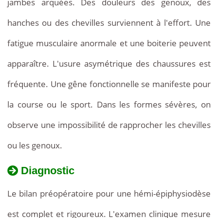
jambes arquées. Des douleurs des genoux, des
hanches ou des chevilles surviennent à l'effort. Une
fatigue musculaire anormale et une boiterie peuvent
apparaître. L'usure asymétrique des chaussures est
fréquente. Une gêne fonctionnelle se manifeste pour
la course ou le sport. Dans les formes sévères, on
observe une impossibilité de rapprocher les chevilles
ou les genoux.
Diagnostic
Le bilan préopératoire pour une hémi-épiphysiodèse
est complet et rigoureux. L'examen clinique mesure