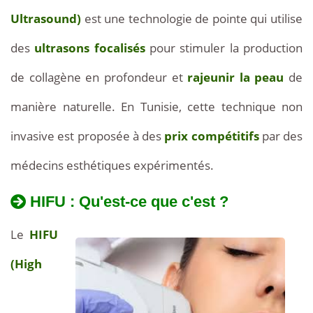
Ultrasound)
est une technologie de pointe qui utilise
des
ultrasons focalisés
pour stimuler la production
de collagène en profondeur et
rajeunir la peau
de
manière naturelle. En Tunisie, cette technique non
invasive est proposée à des
prix compétitifs
par des
médecins esthétiques expérimentés.
HIFU : Qu'est-ce que c'est ?
Le
HIFU
(High