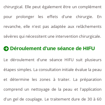
chirurgical. Elle peut également être un complément
pour prolonger les effets d'une chirurgie. En
revanche, elle n'est pas adaptée aux relâchements
sévères qui nécessitent une intervention chirurgicale.
Déroulement d'une séance de HIFU
Le déroulement d'une séance HIFU suit plusieurs
étapes simples. La consultation initiale évalue la peau
et détermine les zones à traiter. La préparation
comprend un nettoyage de la peau et l'application
d'un gel de couplage. Le traitement dure de 30 à 60