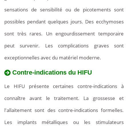
sensations de sensibilité ou de picotements sont
possibles pendant quelques jours. Des ecchymoses
sont très rares. Un engourdissement temporaire
peut survenir. Les complications graves sont
exceptionnelles avec du matériel moderne.
Contre-indications du HIFU
Le HIFU présente certaines contre-indications à
connaître avant le traitement. La grossesse et
l'allaitement sont des contre-indications formelles.
Les implants métalliques ou les stimulateurs