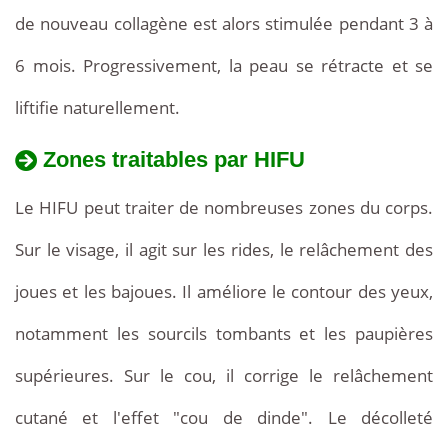
de nouveau collagène est alors stimulée pendant 3 à
6 mois. Progressivement, la peau se rétracte et se
liftifie naturellement.
Zones traitables par HIFU
Le HIFU peut traiter de nombreuses zones du corps.
Sur le visage, il agit sur les rides, le relâchement des
joues et les bajoues. Il améliore le contour des yeux,
notamment les sourcils tombants et les paupières
supérieures. Sur le cou, il corrige le relâchement
cutané et l'effet "cou de dinde". Le décolleté