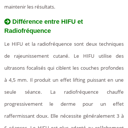
maintenir les résultats.
Différence entre HIFU et
Radiofréquence
Le HIFU et la radiofréquence sont deux techniques
de rajeunissement cutané. Le HIFU utilise des
ultrasons focalisés qui ciblent les couches profondes
à 4,5 mm. Il produit un effet lifting puissant en une
seule séance. La radiofréquence chauffe
progressivement le derme pour un effet
raffermissant doux. Elle nécessite généralement 3 à
6 séances. Le HIFU est plus adapté au relâchement