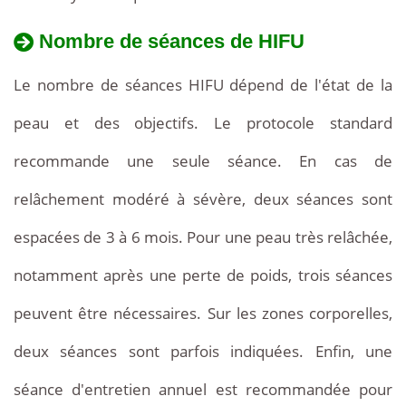
Nombre de séances de HIFU
Le nombre de séances HIFU dépend de l'état de la
peau et des objectifs. Le protocole standard
recommande une seule séance. En cas de
relâchement modéré à sévère, deux séances sont
espacées de 3 à 6 mois. Pour une peau très relâchée,
notamment après une perte de poids, trois séances
peuvent être nécessaires. Sur les zones corporelles,
deux séances sont parfois indiquées. Enfin, une
séance d'entretien annuel est recommandée pour