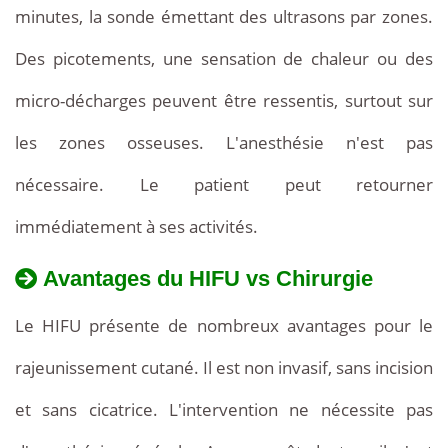
minutes, la sonde émettant des ultrasons par zones.
Des picotements, une sensation de chaleur ou des
micro-décharges peuvent être ressentis, surtout sur
les zones osseuses. L'anesthésie n'est pas
nécessaire. Le patient peut retourner
immédiatement à ses activités.
Avantages du HIFU vs Chirurgie
Le HIFU présente de nombreux avantages pour le
rajeunissement cutané. Il est non invasif, sans incision
et sans cicatrice. L'intervention ne nécessite pas