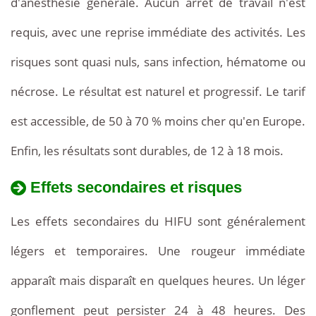
d'anesthésie générale. Aucun arrêt de travail n'est
requis, avec une reprise immédiate des activités. Les
risques sont quasi nuls, sans infection, hématome ou
nécrose. Le résultat est naturel et progressif. Le tarif
est accessible, de 50 à 70 % moins cher qu'en Europe.
Enfin, les résultats sont durables, de 12 à 18 mois.
Effets secondaires et risques
Les effets secondaires du HIFU sont généralement
légers et temporaires. Une rougeur immédiate
apparaît mais disparaît en quelques heures. Un léger
gonflement peut persister 24 à 48 heures. Des