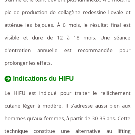
pic de production de collagène redessine l'ovale et
atténue les bajoues. À 6 mois, le résultat final est
visible et dure de 12 à 18 mois. Une séance
d'entretien annuelle est recommandée pour
prolonger les effets.
Indications du HIFU
Le HIFU est indiqué pour traiter le relâchement
cutané léger à modéré. Il s'adresse aussi bien aux
hommes qu'aux femmes, à partir de 30-35 ans. Cette
technique constitue une alternative au lifting