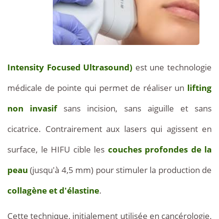
Intensity Focused Ultrasound)
est une technologie
médicale de pointe qui permet de réaliser un
lifting
non invasif
sans incision, sans aiguille et sans
cicatrice. Contrairement aux lasers qui agissent en
surface, le HIFU cible les
couches profondes de la
peau
(jusqu'à 4,5 mm) pour stimuler la production de
collagène et d'élastine
.
Cette technique, initialement utilisée en cancérologie,