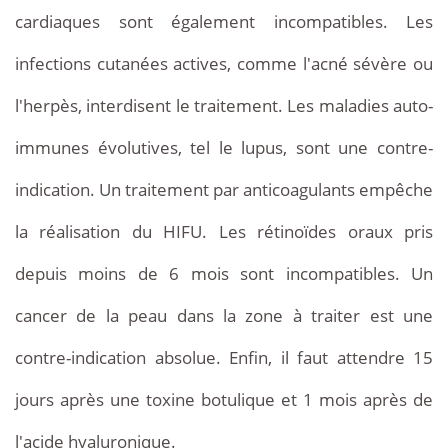
cardiaques sont également incompatibles. Les
infections cutanées actives, comme l'acné sévère ou
l'herpès, interdisent le traitement. Les maladies auto-
immunes évolutives, tel le lupus, sont une contre-
indication. Un traitement par anticoagulants empêche
la réalisation du HIFU. Les rétinoïdes oraux pris
depuis moins de 6 mois sont incompatibles. Un
cancer de la peau dans la zone à traiter est une
contre-indication absolue. Enfin, il faut attendre 15
jours après une toxine botulique et 1 mois après de
l'acide hyaluronique.