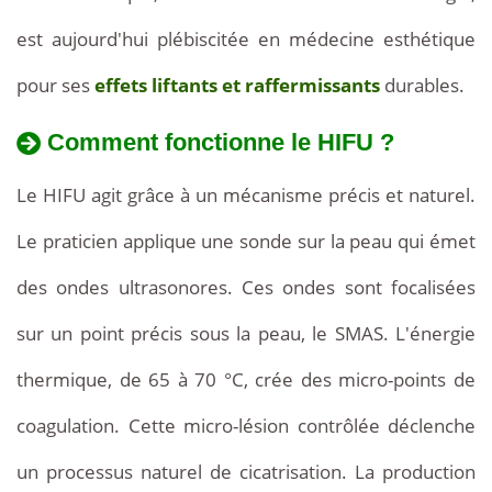
est aujourd'hui plébiscitée en médecine esthétique
pour ses
effets liftants et raffermissants
durables.
Comment fonctionne le HIFU ?
Le HIFU agit grâce à un mécanisme précis et naturel.
Le praticien applique une sonde sur la peau qui émet
des ondes ultrasonores. Ces ondes sont focalisées
sur un point précis sous la peau, le SMAS. L'énergie
thermique, de 65 à 70 °C, crée des micro-points de
coagulation. Cette micro-lésion contrôlée déclenche
un processus naturel de cicatrisation. La production