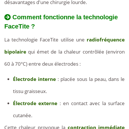
désavantages d'une chirurgie lourde.
Comment fonctionne la technologie
FaceTite ?
La technologie FaceTite utilise une
radiofréquence
bipolaire
qui émet de la chaleur contrôlée (environ
60 à 70°C) entre deux électrodes :
Électrode interne
: placée sous la peau, dans le
tissu graisseux.
Électrode externe
: en contact avec la surface
cutanée.
Cette chaleur provoque la
contraction immédiate