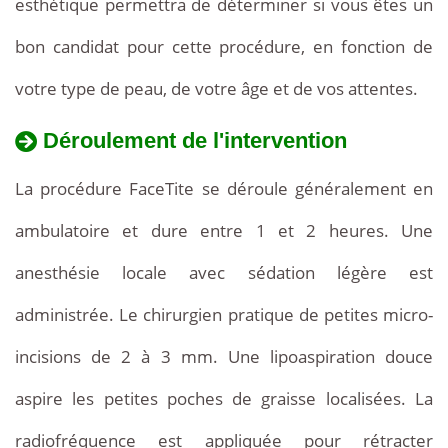
esthétique permettra de déterminer si vous êtes un
bon candidat pour cette procédure, en fonction de
votre type de peau, de votre âge et de vos attentes.
Déroulement de l'intervention
La procédure FaceTite se déroule généralement en
ambulatoire et dure entre 1 et 2 heures. Une
anesthésie locale avec sédation légère est
administrée. Le chirurgien pratique de petites micro-
incisions de 2 à 3 mm. Une lipoaspiration douce
aspire les petites poches de graisse localisées. La
radiofréquence est appliquée pour rétracter