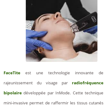
FaceTite
est une technologie innovante de
rajeunissement du visage par
radiofréquence
bipolaire
développée par InMode. Cette technique
mini-invasive permet de raffermir les tissus cutanés