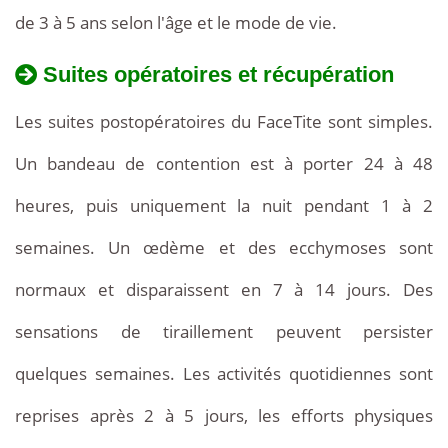
de 3 à 5 ans selon l'âge et le mode de vie.
Suites opératoires et récupération
Les suites postopératoires du FaceTite sont simples.
Un bandeau de contention est à porter 24 à 48
heures, puis uniquement la nuit pendant 1 à 2
semaines. Un œdème et des ecchymoses sont
normaux et disparaissent en 7 à 14 jours. Des
sensations de tiraillement peuvent persister
quelques semaines. Les activités quotidiennes sont
reprises après 2 à 5 jours, les efforts physiques