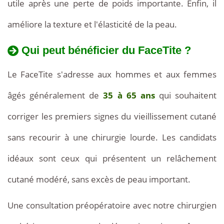
utile après une perte de poids importante. Enfin, il
améliore la texture et l'élasticité de la peau.
Qui peut bénéficier du FaceTite ?
Le FaceTite s'adresse aux hommes et aux femmes
âgés généralement de
35 à 65 ans
qui souhaitent
corriger les premiers signes du vieillissement cutané
sans recourir à une chirurgie lourde. Les candidats
idéaux sont ceux qui présentent un relâchement
cutané modéré, sans excès de peau important.
Une consultation préopératoire avec notre chirurgien