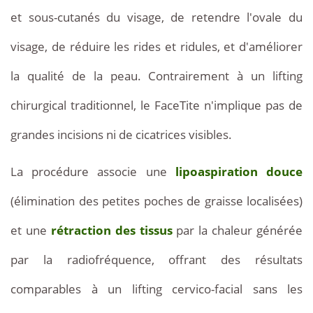
et sous-cutanés du visage, de retendre l'ovale du
visage, de réduire les rides et ridules, et d'améliorer
la qualité de la peau. Contrairement à un lifting
chirurgical traditionnel, le FaceTite n'implique pas de
grandes incisions ni de cicatrices visibles.
La procédure associe une
lipoaspiration douce
(élimination des petites poches de graisse localisées)
et une
rétraction des tissus
par la chaleur générée
par la radiofréquence, offrant des résultats
comparables à un lifting cervico-facial sans les