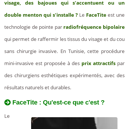
visage, des bajoues qui s'accentuent ou un
double menton qui s'installe ?
Le
FaceTite
est une
technologie de pointe par
radiofréquence bipolaire
qui permet de raffermir les tissus du visage et du cou
sans chirurgie invasive. En Tunisie, cette procédure
mini-invasive est proposée à des
prix attractifs
par
des chirurgiens esthétiques expérimentés, avec des
résultats naturels et durables.
FaceTite : Qu'est-ce que c'est ?
Le