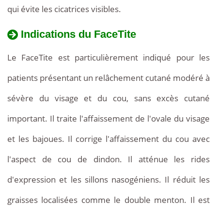
qui évite les cicatrices visibles.
Indications du FaceTite
Le FaceTite est particulièrement indiqué pour les
patients présentant un relâchement cutané modéré à
sévère du visage et du cou, sans excès cutané
important. Il traite l'affaissement de l'ovale du visage
et les bajoues. Il corrige l'affaissement du cou avec
l'aspect de cou de dindon. Il atténue les rides
d'expression et les sillons nasogéniens. Il réduit les
graisses localisées comme le double menton. Il est