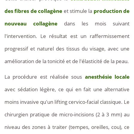
des fibres de collagène
et stimule la
production de
nouveau collagène
dans les mois suivant
l'intervention. Le résultat est un raffermissement
progressif et naturel des tissus du visage, avec une
amélioration de la tonicité et de l'élasticité de la peau.
La procédure est réalisée sous
anesthésie locale
avec sédation légère, ce qui en fait une alternative
moins invasive qu'un lifting cervico-facial classique. Le
chirurgien pratique de micro-incisions (2 à 3 mm) au
niveau des zones à traiter (tempes, oreilles, cou), ce