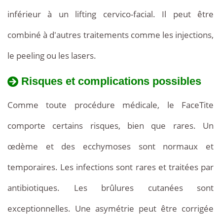
inférieur à un lifting cervico-facial. Il peut être
combiné à d'autres traitements comme les injections,
le peeling ou les lasers.
Risques et complications possibles
Comme toute procédure médicale, le FaceTite
comporte certains risques, bien que rares. Un
œdème et des ecchymoses sont normaux et
temporaires. Les infections sont rares et traitées par
antibiotiques. Les brûlures cutanées sont
exceptionnelles. Une asymétrie peut être corrigée