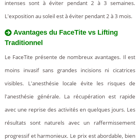
intenses sont à éviter pendant 2 à 3 semaines.
L'exposition au soleil est à éviter pendant 2 à 3 mois.
Avantages du FaceTite vs Lifting
Traditionnel
Le FaceTite présente de nombreux avantages. Il est
moins invasif sans grandes incisions ni cicatrices
visibles. L'anesthésie locale évite les risques de
l'anesthésie générale. La récupération est rapide
avec une reprise des activités en quelques jours. Les
résultats sont naturels avec un raffermissement
progressif et harmonieux. Le prix est abordable, bien