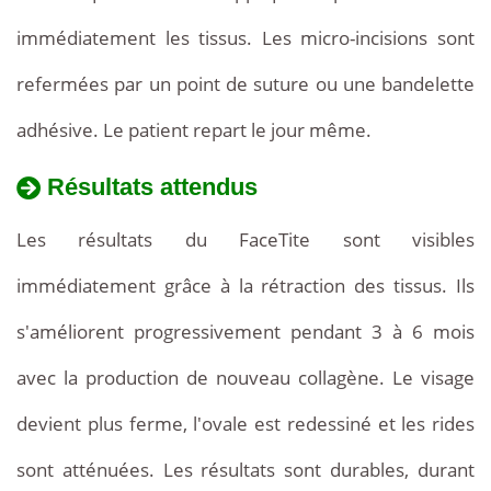
immédiatement les tissus. Les micro-incisions sont
refermées par un point de suture ou une bandelette
adhésive. Le patient repart le jour même.
Résultats attendus
Les résultats du FaceTite sont visibles
immédiatement grâce à la rétraction des tissus. Ils
s'améliorent progressivement pendant 3 à 6 mois
avec la production de nouveau collagène. Le visage
devient plus ferme, l'ovale est redessiné et les rides
sont atténuées. Les résultats sont durables, durant